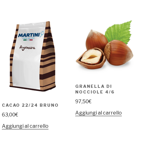
GRANELLA DI
NOCCIOLE 4/6
97,50
€
CACAO 22/24 BRUNO
Aggiungi al carrello
63,00
€
Aggiungi al carrello