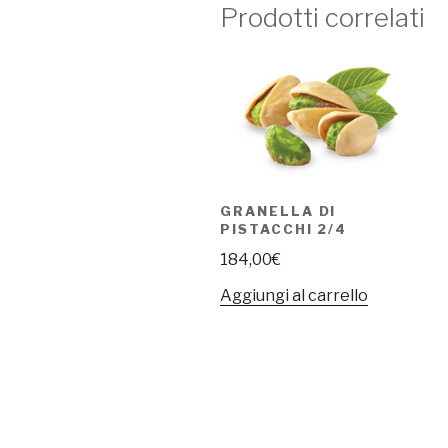
Prodotti correlati
GRANELLA DI
PISTACCHI 2/4
184,00
€
Aggiungi al carrello