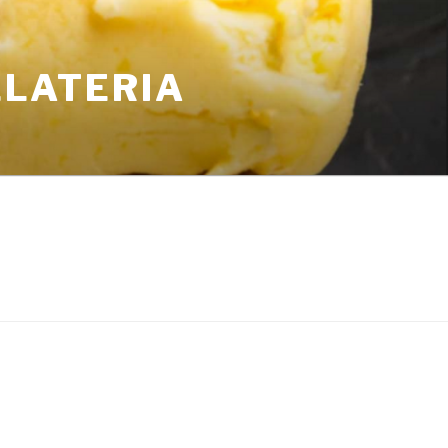
ELATERIA