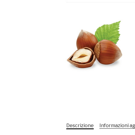
Descrizione
Informazioni a