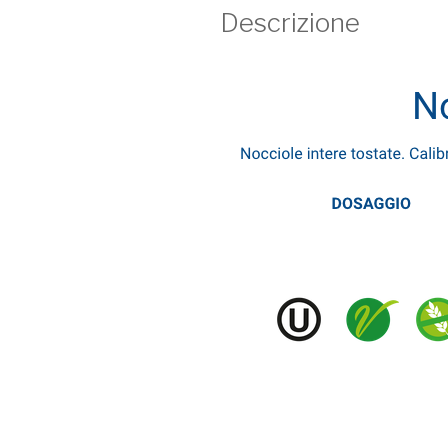
Descrizione