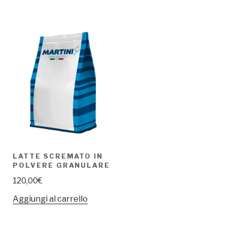
LATTE SCREMATO IN
POLVERE GRANULARE
120,00
€
Aggiungi al carrello